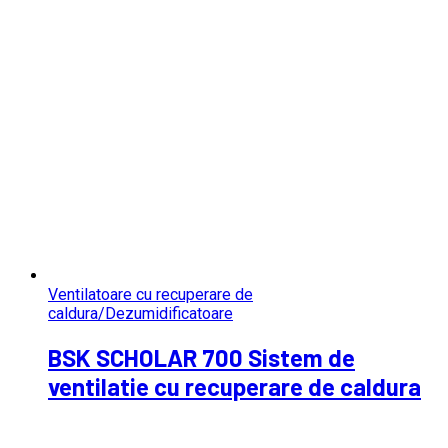
Ventilatoare cu recuperare de
caldura/Dezumidificatoare
BSK SCHOLAR 700 Sistem de
ventilatie cu recuperare de caldura