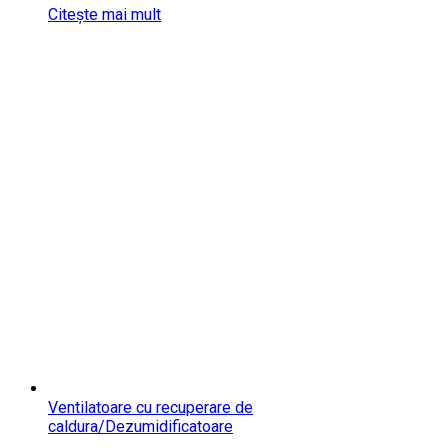
Citește mai mult
Ventilatoare cu recuperare de
caldura/Dezumidificatoare