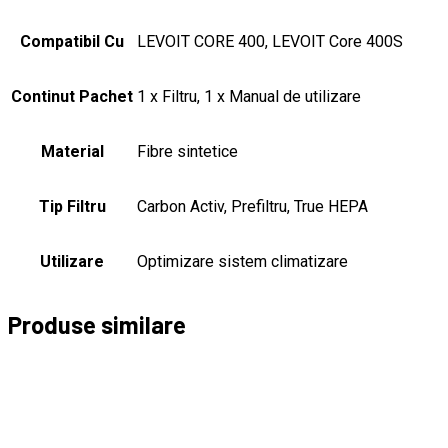
Compatibil Cu
LEVOIT CORE 400, LEVOIT Core 400S
Continut Pachet
1 x Filtru, 1 x Manual de utilizare
Material
Fibre sintetice
Tip Filtru
Carbon Activ, Prefiltru, True HEPA
Utilizare
Optimizare sistem climatizare
Produse similare