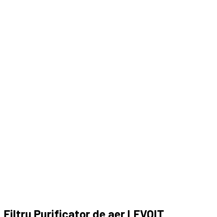
Filtru Purificator de aer LEVOIT