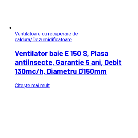
Ventilatoare cu recuperare de
caldura/Dezumidificatoare
Ventilator baie E 150 S, Plasa
antiinsecte, Garantie 5 ani, Debit
130mc/h, Diametru Ø150mm
Citește mai mult