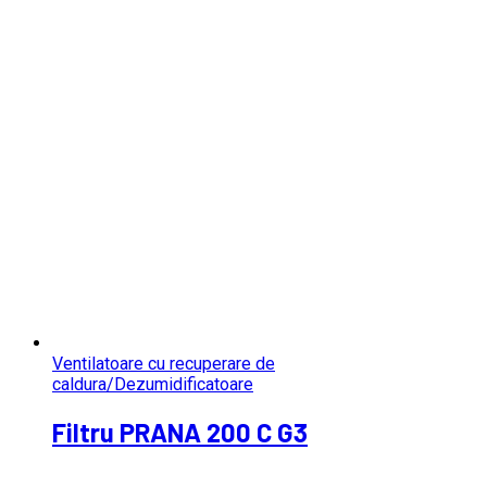
Ventilatoare cu recuperare de
caldura/Dezumidificatoare
Filtru PRANA 200 C G3