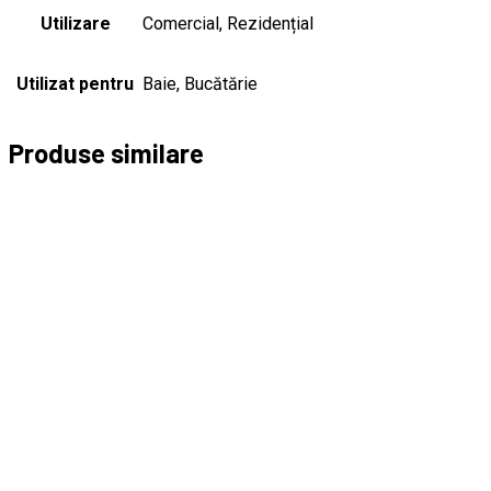
Utilizare
Comercial, Rezidențial
Utilizat pentru
Baie, Bucătărie
Produse similare