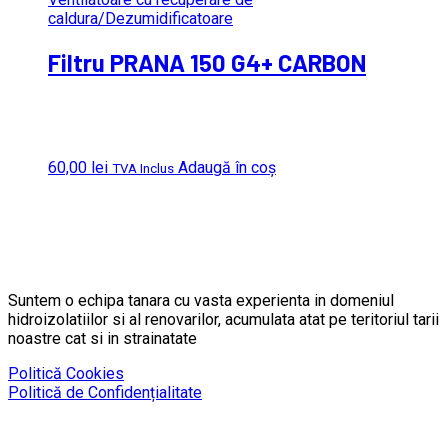
caldura/Dezumidificatoare
Filtru PRANA 150 G4+ CARBON
60,00
lei
Adaugă în coș
TVA Inclus
Suntem o echipa tanara cu vasta experienta in domeniul
hidroizolatiilor si al renovarilor, acumulata atat pe teritoriul tarii
noastre cat si in strainatate
Politică Cookies
Politică de Confidențialitate