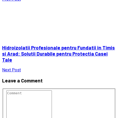
Hidroizolatii Profesionale pentru Fundatii in Timis
si Arad: Solutii Durabile pentru Protectia Casei
Tale
Next Post
Leave a Comment