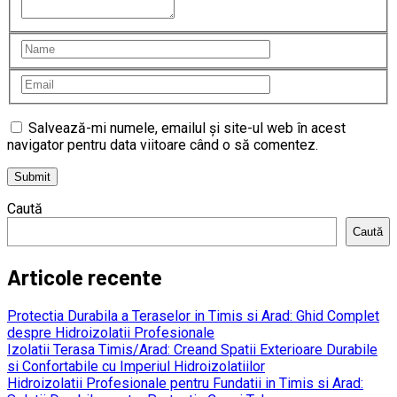
Salvează-mi numele, emailul și site-ul web în acest
navigator pentru data viitoare când o să comentez.
Caută
Caută
Articole recente
Protectia Durabila a Teraselor in Timis si Arad: Ghid Complet
despre Hidroizolatii Profesionale
Izolatii Terasa Timis/Arad: Creand Spatii Exterioare Durabile
si Confortabile cu Imperiul Hidroizolatiilor
Hidroizolatii Profesionale pentru Fundatii in Timis si Arad: