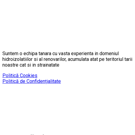
Suntem o echipa tanara cu vasta experienta in domeniul
hidroizolatiilor si al renovarilor, acumulata atat pe teritoriul tarii
noastre cat si in strainatate
Politică Cookies
Politică de Confidențialitate