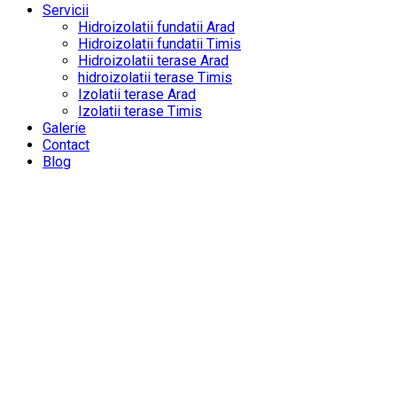
Servicii
Hidroizolatii fundatii Arad
Hidroizolatii fundatii Timis
Hidroizolatii terase Arad
hidroizolatii terase Timis
Izolatii terase Arad
Izolatii terase Timis
Galerie
Contact
Blog