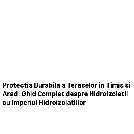
Protectia Durabila a Teraselor in Timis si
Arad: Ghid Complet despre Hidroizolatii
cu Imperiul Hidroizolatiilor